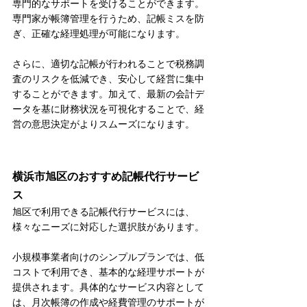
専門的なサポートを受けることができます。
専門家が帳簿管理を行うため、記帳ミスを防
ぎ、正確な経理処理が可能になります。
さらに、適切な記帳が行われることで税務調
査のリスクを低減でき、安心して経営に集中
することができます。加えて、最新の会計デ
ータを基に財務状況を可視化することで、経
営の意思決定がよりスムーズになります。
横浜市旭区のおすすめ記帳代行サービ
ス
旭区で利用できる記帳代行サービスには、
様々なニーズに対応した選択肢があります。
小規模事業者向けのシンプルプランでは、低
コストで利用でき、基本的な経理サポートが
提供されます。具体的なサービス内容として
は、月次帳簿の作成や経費管理のサポートが