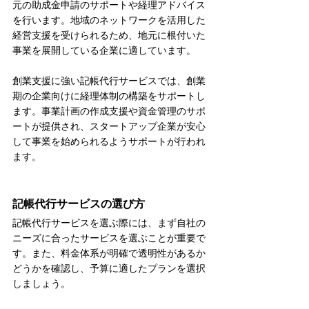
元の助成金申請のサポートや経理アドバイス
を行います。地域のネットワークを活用した
経営支援を受けられるため、地元に根付いた
事業を展開している企業に適しています。
創業支援に強い記帳代行サービスでは、創業
期の企業向けに経理体制の構築をサポートし
ます。事業計画の作成支援や資金管理のサポ
ートが提供され、スタートアップ企業が安心
して事業を始められるようサポートが行われ
ます。
記帳代行サービスの選び方
記帳代行サービスを選ぶ際には、まず自社の
ニーズに合ったサービスを選ぶことが重要で
す。また、料金体系が明確で透明性があるか
どうかを確認し、予算に適したプランを選択
しましょう。