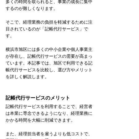
多くの時間を取られると、事業の成長に集中
するのが難しくなります。
そこで、経理業務の負担を軽減するために注
目されているのが「記帳代行サービス」で
す。
横浜市旭区には多くの中小企業や個人事業主
が存在し、記帳代行サービスの需要が高まっ
ています。本記事では、旭区で利用できる記
帳代行サービスを比較し、選び方やメリット
を詳しく解説します。
記帳代行サービスのメリット
記帳代行サービスを利用することで、経営者
は本業に専念できるようになり、経理業務に
かかる時間を大幅に削減できます。
また、経理担当者を雇うよりも低コストで、