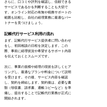
さらに、口コミや評判を確認し、信頼できる
サービスであるかを判断することも大切で
す。オンライン対応の有無や税務サポートの
範囲も比較し、自社の経理業務に最適なパー
トナーを見つけましょう。
記帳代行サービス利用の流れ
まず、記帳代行サービス提供者に問い合わせ
をし、初回相談の日程を決定します。この
際、事前に経理状況や希望するサポート内容
を伝えておくとスムーズです。
次に、事業の規模や経理の現状を詳しくヒア
リングし、最適なプランや料金について説明
を受けます。その後、サービス内容を確認
し、契約を締結します。契約後は、必要な書
類（領収書、請求書、通帳コピーなど）を準
備し、提出することで記帳代行業務が正式に
開始されます。