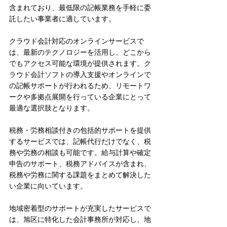
含まれており、最低限の記帳業務を手軽に委
託したい事業者に適しています。
クラウド会計対応のオンラインサービスで
は、最新のテクノロジーを活用し、どこから
でもアクセス可能な環境が提供されます。ク
ラウド会計ソフトの導入支援やオンラインで
の記帳サポートが行われるため、リモートワ
ークや多拠点展開を行っている企業にとって
最適な選択肢となります。
税務・労務相談付きの包括的サポートを提供
するサービスでは、記帳代行だけでなく、税
務や労務の相談も可能です。給与計算や確定
申告のサポート、税務アドバイスが含まれ、
税務や労務に関する課題をまとめて解決した
い企業に向いています。
地域密着型のサポートが充実したサービスで
は、旭区に特化した会計事務所が対応し、地