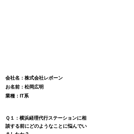
会社名：株式会社レボーン
お名前：松岡広明
業種：IT系
Ｑ１：
横浜経理代行ステーション
に相
談する前にどのようなことに悩んでい