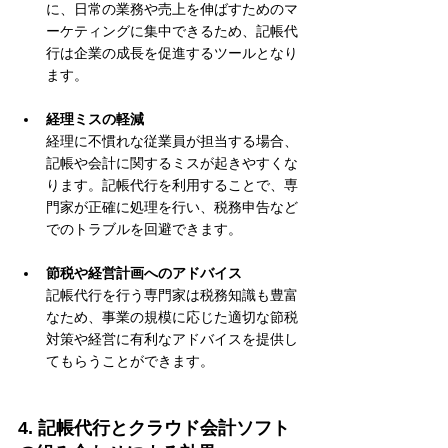
に、日常の業務や売上を伸ばすためのマ
ーケティングに集中できるため、記帳代
行は企業の成長を促進するツールとなり
ます。
経理ミスの軽減
経理に不慣れな従業員が担当する場合、
記帳や会計に関するミスが起きやすくな
ります。記帳代行を利用することで、専
門家が正確に処理を行い、税務申告など
でのトラブルを回避できます。
節税や経営計画へのアドバイス
記帳代行を行う専門家は税務知識も豊富
なため、事業の規模に応じた適切な節税
対策や経営に有利なアドバイスを提供し
てもらうことができます。
4. 記帳代行とクラウド会計ソフト