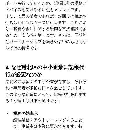
ポートも行っているため、記帳以外の税務ア
ドバイスを受けやすい点もメリットです。
また、地元の業者であれば、対面での相談や
打ち合わせもスムーズに行えます。これによ
り、税務や会計に関する疑問を直接相談でき
るため、安心感も増します。さらに、長期的
なパートナーシップを築きやすいのも地元な
らではの特徴です。
3. なぜ港北区の中小企業に記帳代
行が必要なのか
港北区には多くの中小企業が存在し、それぞ
れの事業者が多忙な日々を過ごしています。
このような企業にとって、記帳代行を利用す
る主な理由は以下の通りです。
業務の効率化
経理業務をアウトソーシングすること
で、事業主は本業に専念できます。特