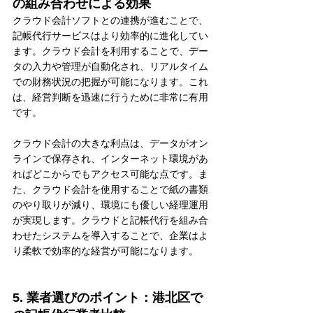
の組み合わせによる効果
クラウド会計ソフトとの連携が進むことで、
記帳代行サービスはより効率的に進化してい
ます。クラウド会計を利用することで、デー
タの入力や管理が自動化され、リアルタイム
での財務状況の把握が可能になります。これ
は、経営判断を迅速に行うために非常に有用
です。
クラウド会計の大きな利点は、データがオン
ラインで保存され、インターネット環境があ
ればどこからでもアクセス可能な点です。ま
た、クラウド会計を使用することで紙の書類
のやり取りが減り、環境にも優しい経理運用
が実現します。クラウドと記帳代行を組み合
わせたシステムを導入することで、企業はよ
り柔軟で効率的な経営が可能になります。
5. 業者選びのポイント：港北区で