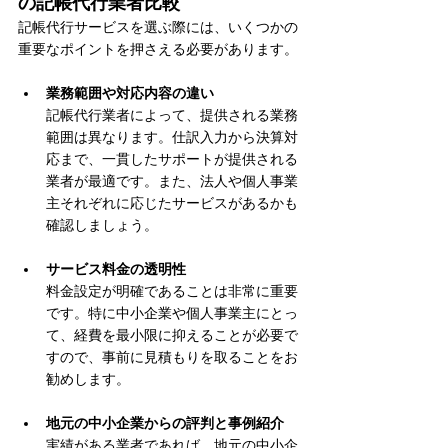
の記帳代行業者比較
記帳代行サービスを選ぶ際には、いくつかの
重要なポイントを押さえる必要があります。
業務範囲や対応内容の違い
記帳代行業者によって、提供される業務
範囲は異なります。仕訳入力から決算対
応まで、一貫したサポートが提供される
業者が最適です。また、法人や個人事業
主それぞれに応じたサービスがあるかも
確認しましょう。
サービス料金の透明性
料金設定が明確であることは非常に重要
です。特に中小企業や個人事業主にとっ
て、経費を最小限に抑えることが必要で
すので、事前に見積もりを取ることをお
勧めします。
地元の中小企業からの評判と事例紹介
実績がある業者であれば、地元の中小企